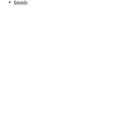
Besedy