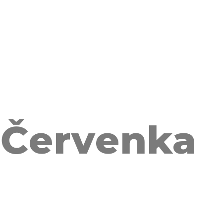
 Červenka